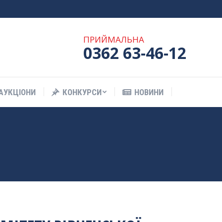
АУКЦІОНИ
КОНКУРСИ
НОВИНИ
ПРИЙМАЛЬНА
0362 63-46-12
АУКЦІОНИ
КОНКУРСИ
НОВИНИ