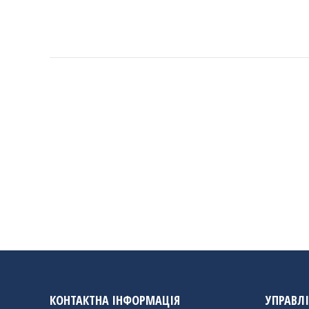
КОНТАКТНА ІНФОРМАЦІЯ
УПРАВЛ