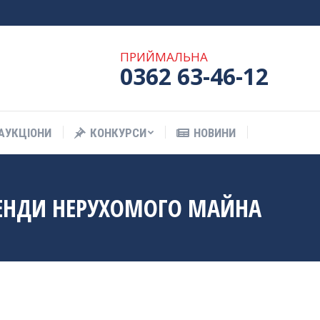
АУКЦІОНИ
КОНКУРСИ
НОВИНИ
ПРИЙМАЛЬНА
0362 63-46-12
АУКЦІОНИ
КОНКУРСИ
НОВИНИ
РЕНДИ НЕРУХОМОГО МАЙНА