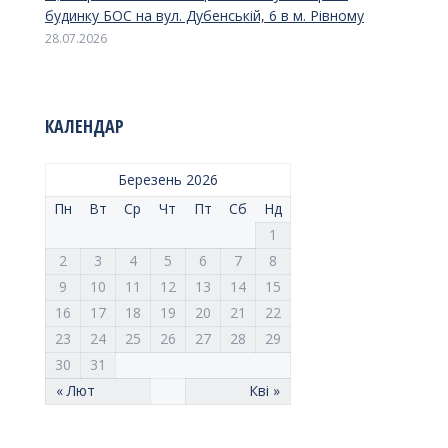
будинку БОС на вул. Дубенській, 6 в м. Рівному
28.07.2026
КАЛЕНДАР
Березень 2026
Пн
Вт
Ср
Чт
Пт
Сб
Нд
1
2
3
4
5
6
7
8
9
10
11
12
13
14
15
16
17
18
19
20
21
22
23
24
25
26
27
28
29
30
31
« Лют
Кві »