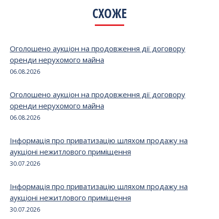
СХОЖЕ
Оголошено аукціон на продовження дії договору
оренди нерухомого майна
06.08.2026
Оголошено аукціон на продовження дії договору
оренди нерухомого майна
06.08.2026
Інформація про приватизацію шляхом продажу на
аукціоні нежитлового приміщення
30.07.2026
Інформація про приватизацію шляхом продажу на
аукціоні нежитлового приміщення
30.07.2026