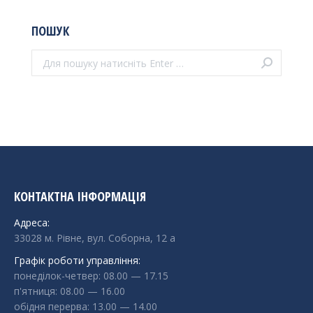
ПОШУК
Поиск:
КОНТАКТНА ІНФОРМАЦІЯ
Адреса:
33028 м. Рівне, вул. Соборна, 12 а
Графік роботи управління:
понеділок-четвер: 08.00 — 17.15
п'ятниця: 08.00 — 16.00
обідня перерва: 13.00 — 14.00