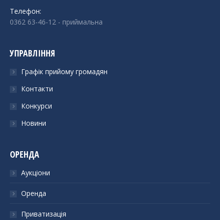
Телефон:
0362 63-46-12
- приймальна
УПРАВЛІННЯ
Графік прийому громадян
Контакти
Конкурси
Новини
ОРЕНДА
Аукціони
Оренда
Приватизація