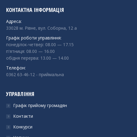
КОНТАКТНА ІНФОРМАЦІЯ
Адреса:
33028 м. Рівне, вул. Соборна, 12 а
Графік роботи управління:
понеділок-четвер: 08.00 — 17.15
п'ятниця: 08.00 — 16.00
обідня перерва: 13.00 — 14.00
Телефон:
0362 63-46-12
- приймальна
УПРАВЛІННЯ
Графік прийому громадян
Контакти
Конкурси