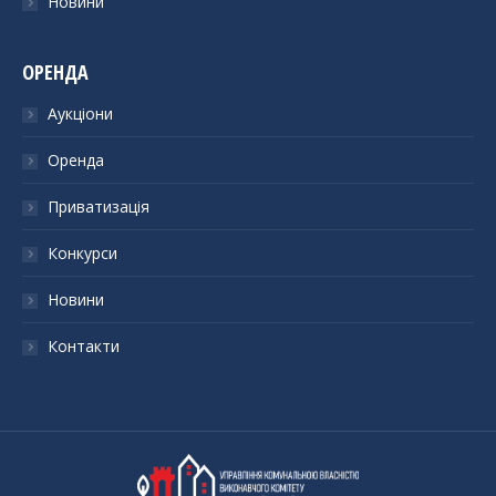
Новини
ОРЕНДА
Аукціони
Оренда
Приватизація
Конкурси
Новини
Контакти