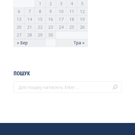
1
2
3
4
5
6
7
8
9
10
11
12
13
14
15
16
17
18
19
20
21
22
23
24
25
26
27
28
29
30
« Бер
Тра »
ПОШУК
Поиск: