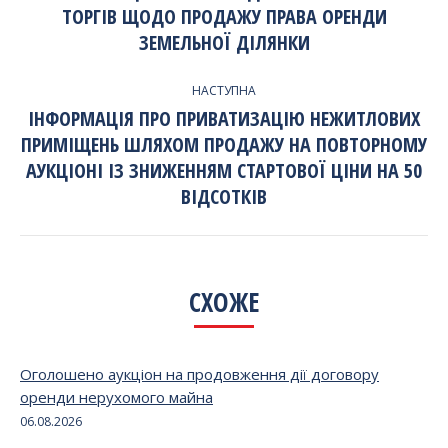
ТОРГІВ ЩОДО ПРОДАЖУ ПРАВА ОРЕНДИ
ЗАПИСЯМ
Попередній
запис:
ЗЕМЕЛЬНОЇ ДІЛЯНКИ
НАСТУПНА
ІНФОРМАЦІЯ ПРО ПРИВАТИЗАЦІЮ НЕЖИТЛОВИХ
ПРИМІЩЕНЬ ШЛЯХОМ ПРОДАЖУ НА ПОВТОРНОМУ
Наступний
АУКЦІОНІ ІЗ ЗНИЖЕННЯМ СТАРТОВОЇ ЦІНИ НА 50
запис:
ВІДСОТКІВ
СХОЖЕ
Оголошено аукціон на продовження дії договору
оренди нерухомого майна
06.08.2026