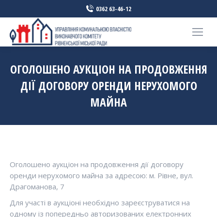
0362 63-46-12
ОГОЛОШЕНО АУКЦІОН НА ПРОДОВЖЕННЯ
ДІЇ ДОГОВОРУ ОРЕНДИ НЕРУХОМОГО
МАЙНА
Оголошено аукціон на продовження дії договору
оренди нерухомого майна за адресою: м. Рівне, вул.
Драгоманова, 7
Для участі в аукціоні необхідно зареєструватися на
одному із попередньо авторизованих електронних