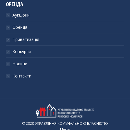
ОРЕНДА
Аукціони
Оренда
Приватизація
Конкурси
Новини
Контакти
© 2020 УПРАВЛІННЯ КОМУНАЛЬНОЮ ВЛАСНІСТЮ
Меню