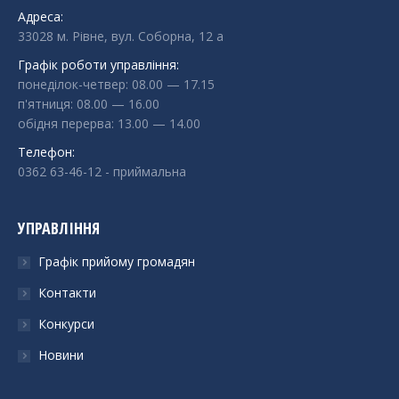
Адреса:
33028 м. Рівне, вул. Соборна, 12 а
Графік роботи управління:
понеділок-четвер: 08.00 — 17.15
п'ятниця: 08.00 — 16.00
обідня перерва: 13.00 — 14.00
Телефон:
0362 63-46-12
- приймальна
УПРАВЛІННЯ
Графік прийому громадян
Контакти
Конкурси
Новини